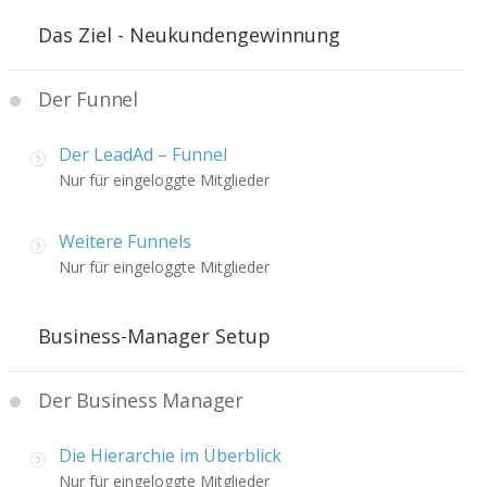
Das Ziel - Neukundengewinnung
Der Funnel
Der LeadAd – Funnel
Nur für eingeloggte Mitglieder
Weitere Funnels
Nur für eingeloggte Mitglieder
Business-Manager Setup
Der Business Manager
Die Hierarchie im Überblick
Nur für eingeloggte Mitglieder