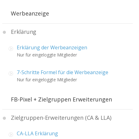
Werbeanzeige
Erklärung
Erklärung der Werbeanzeigen
Nur für eingeloggte Mitglieder
7-Schritte Formel für die Werbeanzeige
Nur für eingeloggte Mitglieder
FB-Pixel + Zielgruppen Erweiterungen
Zielgruppen-Erweiterungen (CA & LLA)
CA-LLA Erklärung