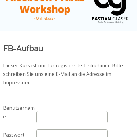
FB-Aufbau
Dieser Kurs ist nur für registrierte Teilnehmer. Bitte
schreiben Sie uns eine E-Mail an die Adresse im
Impressum.
Benutzernam
e
Passwort