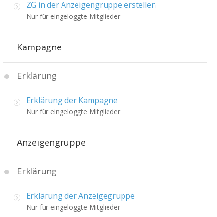
ZG in der Anzeigengruppe erstellen
Nur für eingeloggte Mitglieder
Kampagne
Erklärung
Erklärung der Kampagne
Nur für eingeloggte Mitglieder
Anzeigengruppe
Erklärung
Erklärung der Anzeigegruppe
Nur für eingeloggte Mitglieder