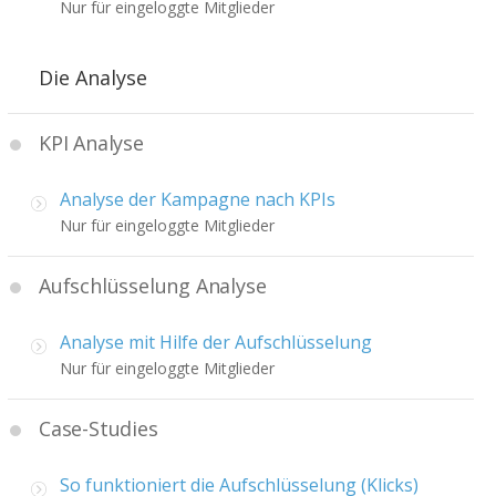
Nur für eingeloggte Mitglieder
Die Analyse
KPI Analyse
Analyse der Kampagne nach KPIs
Nur für eingeloggte Mitglieder
Aufschlüsselung Analyse
Analyse mit Hilfe der Aufschlüsselung
Nur für eingeloggte Mitglieder
Case-Studies
So funktioniert die Aufschlüsselung (Klicks)