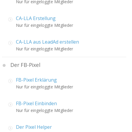
Nur für eingeloggte Mitglieder
CA-LLA Erstellung
Nur für eingeloggte Mitglieder
CA-LLA aus LeadAd erstellen
Nur für eingeloggte Mitglieder
Der FB-Pixel
FB-Pixel Erklärung
Nur für eingeloggte Mitglieder
FB-Pixel Einbinden
Nur für eingeloggte Mitglieder
Der Pixel Helper