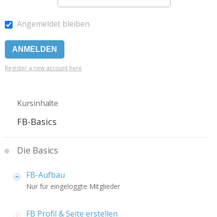
Angemeldet bleiben
Register a new account here
Kursinhalte
FB-Basics
Die Basics
FB-Aufbau
Nur für eingeloggte Mitglieder
FB Profil & Seite erstellen