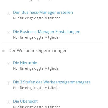
Den Business-Manager erstellen
Nur für eingeloggte Mitglieder
Die Business-Manager Einstellungen
Nur für eingeloggte Mitglieder
Der Werbeanzeigenmanager
Die Hierachie
Nur für eingeloggte Mitglieder
Die 3 Stufen des Werbeanzeigenmanagers
Nur für eingeloggte Mitglieder
Die Übersicht
Nur für eingeloggte Mitglieder