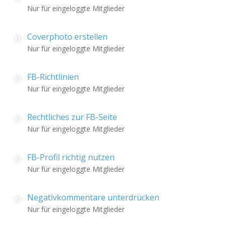
Nur für eingeloggte Mitglieder
Coverphoto erstellen
Nur für eingeloggte Mitglieder
FB-Richtlinien
Nur für eingeloggte Mitglieder
Rechtliches zur FB-Seite
Nur für eingeloggte Mitglieder
FB-Profil richtig nutzen
Nur für eingeloggte Mitglieder
Negativkommentare unterdrücken
Nur für eingeloggte Mitglieder