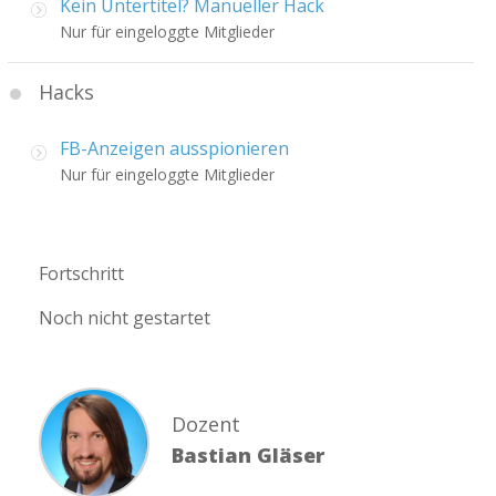
Kein Untertitel? Manueller Hack
Nur für eingeloggte Mitglieder
Hacks
FB-Anzeigen ausspionieren
Nur für eingeloggte Mitglieder
Fortschritt
Noch nicht gestartet
Dozent
Bastian Gläser