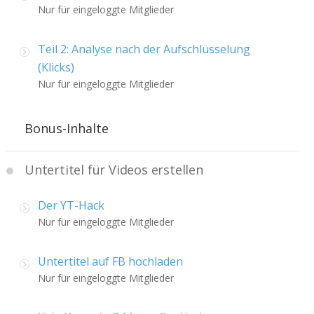
Nur für eingeloggte Mitglieder
Teil 2: Analyse nach der Aufschlüsselung
(Klicks)
Nur für eingeloggte Mitglieder
Bonus-Inhalte
Untertitel für Videos erstellen
Der YT-Hack
Nur für eingeloggte Mitglieder
Untertitel auf FB hochladen
Nur für eingeloggte Mitglieder