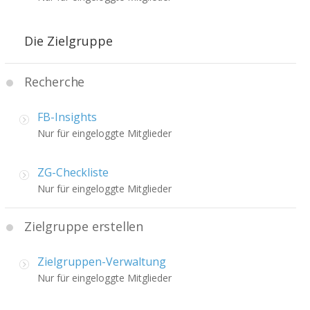
Die Zielgruppe
Recherche
FB-Insights
Nur für eingeloggte Mitglieder
ZG-Checkliste
Nur für eingeloggte Mitglieder
Zielgruppe erstellen
Zielgruppen-Verwaltung
Nur für eingeloggte Mitglieder