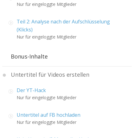
Nur für eingeloggte Mitglieder
Teil 2: Analyse nach der Aufschlüsselung
(Klicks)
Nur für eingeloggte Mitglieder
Bonus-Inhalte
Untertitel für Videos erstellen
Der YT-Hack
Nur für eingeloggte Mitglieder
Untertitel auf FB hochladen
Nur für eingeloggte Mitglieder