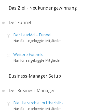
Das Ziel - Neukundengewinnung
Der Funnel
Der LeadAd – Funnel
Nur für eingeloggte Mitglieder
Weitere Funnels
Nur für eingeloggte Mitglieder
Business-Manager Setup
Der Business Manager
Die Hierarchie im Überblick
Nur für eingeloggte Mitglieder