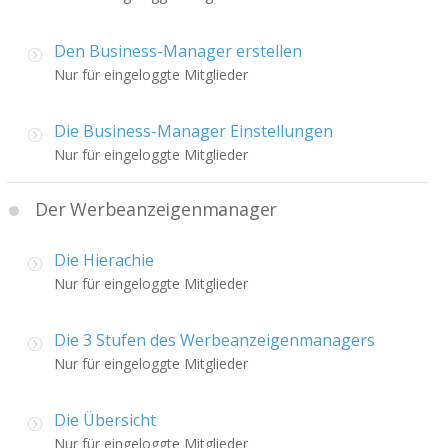
Den Business-Manager erstellen
Nur für eingeloggte Mitglieder
Die Business-Manager Einstellungen
Nur für eingeloggte Mitglieder
Der Werbeanzeigenmanager
Die Hierachie
Nur für eingeloggte Mitglieder
Die 3 Stufen des Werbeanzeigenmanagers
Nur für eingeloggte Mitglieder
Die Übersicht
Nur für eingeloggte Mitglieder