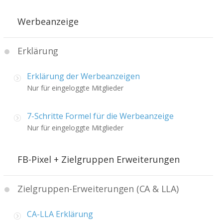
Werbeanzeige
Erklärung
Erklärung der Werbeanzeigen
Nur für eingeloggte Mitglieder
7-Schritte Formel für die Werbeanzeige
Nur für eingeloggte Mitglieder
FB-Pixel + Zielgruppen Erweiterungen
Zielgruppen-Erweiterungen (CA & LLA)
CA-LLA Erklärung