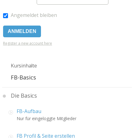
Angemeldet bleiben
Register a new account here
Kursinhalte
FB-Basics
Die Basics
FB-Aufbau
Nur für eingeloggte Mitglieder
FB Profil & Seite erstellen