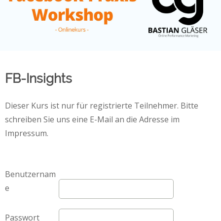
FB-Insights
Dieser Kurs ist nur für registrierte Teilnehmer. Bitte
schreiben Sie uns eine E-Mail an die Adresse im
Impressum.
Benutzernam
e
Passwort