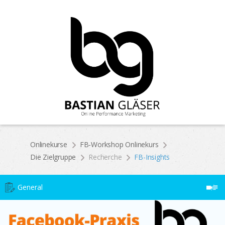
Onlinekurse
FB-Workshop Onlinekurs
Die Zielgruppe
Recherche
FB-Insights
General