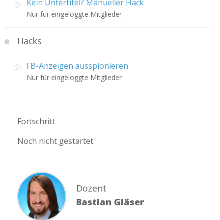
Kein Untertitel? Manueller Hack
Nur für eingeloggte Mitglieder
Hacks
FB-Anzeigen ausspionieren
Nur für eingeloggte Mitglieder
Fortschritt
Noch nicht gestartet
Dozent
Bastian Gläser