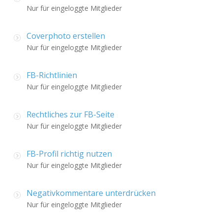
Nur für eingeloggte Mitglieder
Coverphoto erstellen
Nur für eingeloggte Mitglieder
FB-Richtlinien
Nur für eingeloggte Mitglieder
Rechtliches zur FB-Seite
Nur für eingeloggte Mitglieder
FB-Profil richtig nutzen
Nur für eingeloggte Mitglieder
Negativkommentare unterdrücken
Nur für eingeloggte Mitglieder