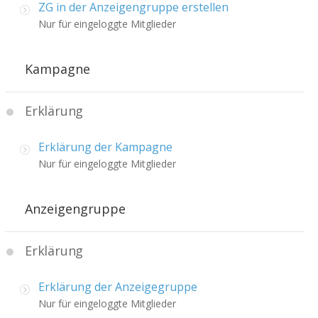
ZG in der Anzeigengruppe erstellen
Nur für eingeloggte Mitglieder
Kampagne
Erklärung
Erklärung der Kampagne
Nur für eingeloggte Mitglieder
Anzeigengruppe
Erklärung
Erklärung der Anzeigegruppe
Nur für eingeloggte Mitglieder