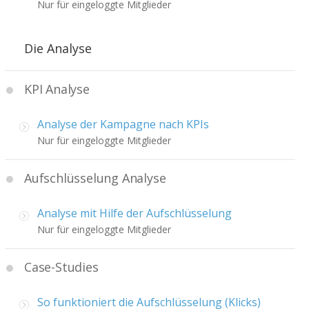
Nur für eingeloggte Mitglieder
Die Analyse
KPI Analyse
Analyse der Kampagne nach KPIs
Nur für eingeloggte Mitglieder
Aufschlüsselung Analyse
Analyse mit Hilfe der Aufschlüsselung
Nur für eingeloggte Mitglieder
Case-Studies
So funktioniert die Aufschlüsselung (Klicks)