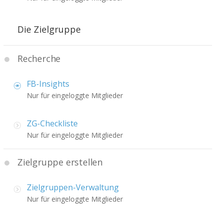
Die Zielgruppe
Recherche
FB-Insights
Nur für eingeloggte Mitglieder
ZG-Checkliste
Nur für eingeloggte Mitglieder
Zielgruppe erstellen
Zielgruppen-Verwaltung
Nur für eingeloggte Mitglieder