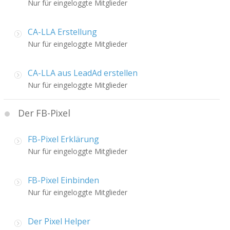
Nur für eingeloggte Mitglieder
CA-LLA Erstellung
Nur für eingeloggte Mitglieder
CA-LLA aus LeadAd erstellen
Nur für eingeloggte Mitglieder
Der FB-Pixel
FB-Pixel Erklärung
Nur für eingeloggte Mitglieder
FB-Pixel Einbinden
Nur für eingeloggte Mitglieder
Der Pixel Helper