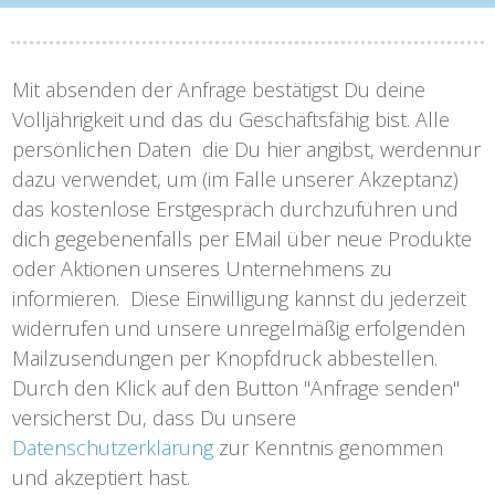
Mit absenden der Anfrage bestätigst Du deine
Volljährigkeit und das du Geschäftsfähig bist. Alle
persönlichen Daten die Du hier angibst, werdennur
dazu verwendet, um (im Falle unserer Akzeptanz)
das kostenlose Erstgespräch durchzuführen und
dich gegebenenfalls per EMail über neue Produkte
oder Aktionen unseres Unternehmens zu
informieren. Diese Einwilligung kannst du jederzeit
widerrufen und unsere unregelmäßig erfolgenden
Mailzusendungen per Knopfdruck abbestellen.
Durch den Klick auf den Button "Anfrage senden"
versicherst Du, dass Du unsere
Datenschutzerklärung
zur Kenntnis genommen
und akzeptiert hast.