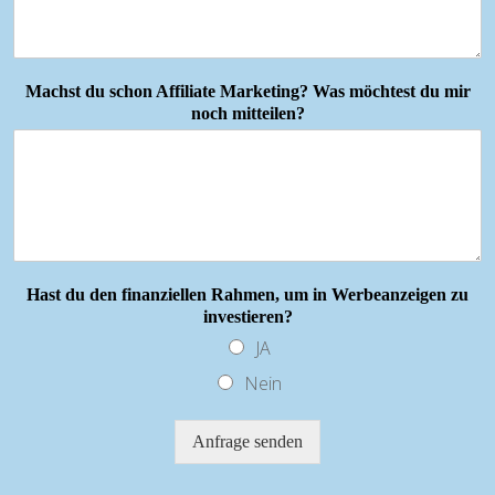
Machst du schon Affiliate Marketing? Was möchtest du mir
noch mitteilen?
Hast du den finanziellen Rahmen, um in Werbeanzeigen zu
investieren?
JA
Nein
Anfrage senden