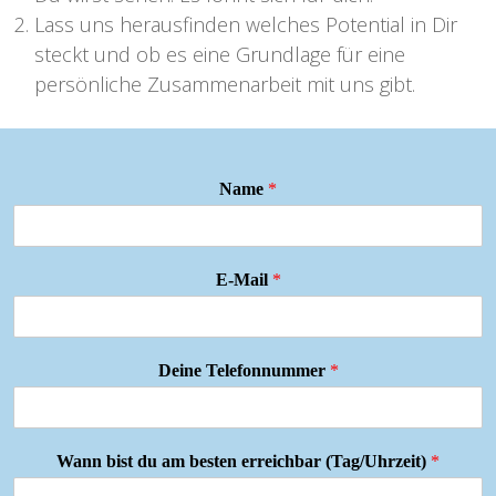
Lass uns herausfinden welches Potential in Dir
steckt und ob es eine Grundlage für eine
persönliche Zusammenarbeit mit uns gibt.
Name
*
E-Mail
*
Deine Telefonnummer
*
Wann bist du am besten erreichbar (Tag/Uhrzeit)
*