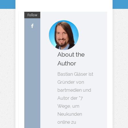
Follow
About the
Author
Bastian Gläser ist
Gründer von
bartmedien und
Autor der "7
Wege, um
Neukunden
online zu