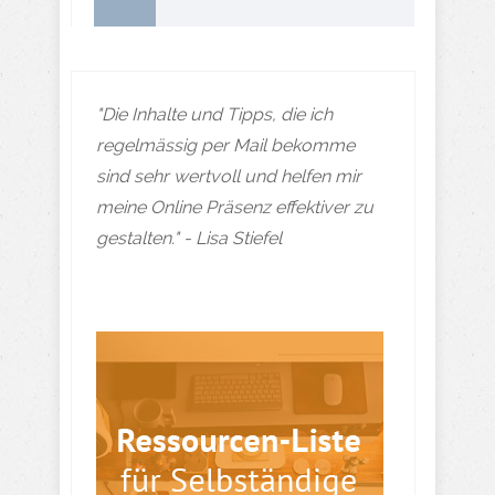
"Die Inhalte und Tipps, die ich
regelmässig per Mail bekomme
sind sehr wertvoll und helfen mir
meine Online Präsenz effektiver zu
gestalten." - Lisa Stiefel