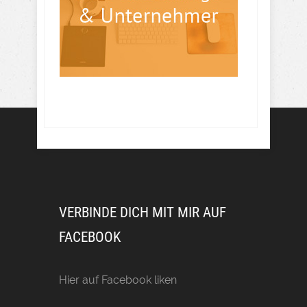
VERBINDE DICH MIT MIR AUF
FACEBOOK
Hier auf Facebook liken