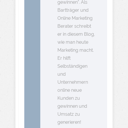
gewinnen". Als
Bartträger und
Online Marketing
Berater schreibt
er in diesem Blog,
wie man heute
Marketing macht.
Er hilft
Selbständigen
und
Unternehmern
online neue
Kunden zu
gewinnen und
Umsatz zu
generieren!